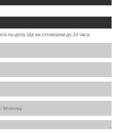
та по-долу. Ще ви отговорим до 24 часа.