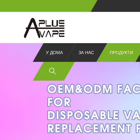
У ДОМА
ЗА НАС
ПРОДУКТИ