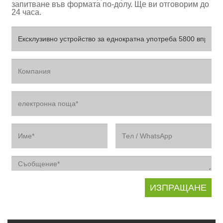
запитване във формата по-долу. Ще ви отговорим до
24 часа.