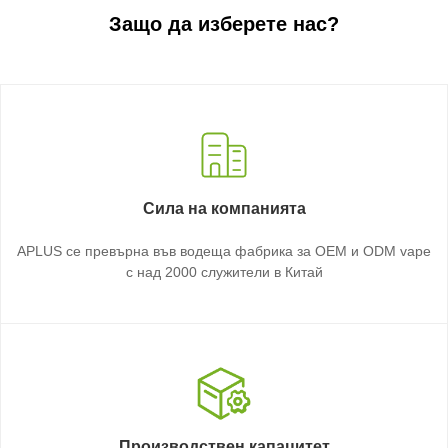
Защо да изберете нас?
Сила на компанията
APLUS се превърна във водеща фабрика за OEM и ODM vape
с над 2000 служители в Китай
Производствен капацитет