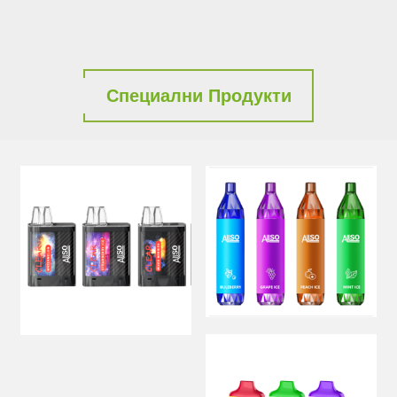
Специални Продукти