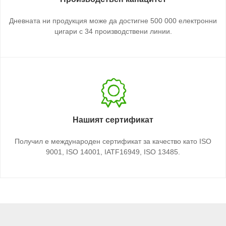
Дневната ни продукция може да достигне 500 000 електронни
цигари с 34 производствени линии.
Нашият сертификат
Получил е международен сертификат за качество като ISO
9001, ISO 14001, IATF16949, ISO 13485.