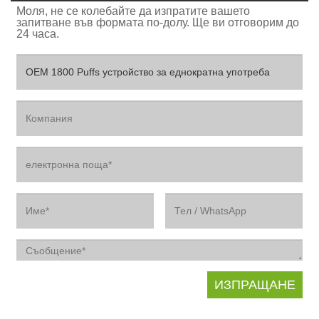
Моля, не се колебайте да изпратите вашето
запитване във формата по-долу. Ще ви отговорим до
24 часа.