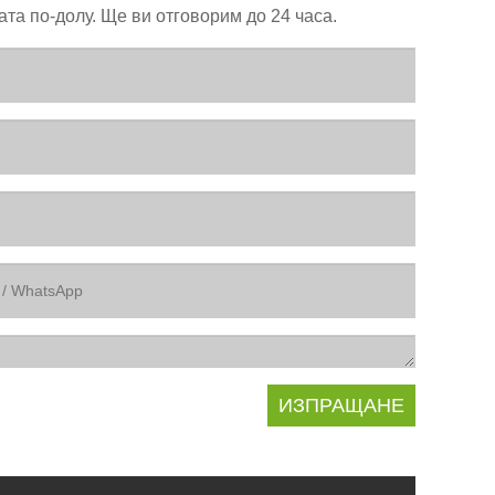
та по-долу. Ще ви отговорим до 24 часа.