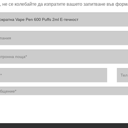
 не се колебайте да изпратите вашето запитване във форма