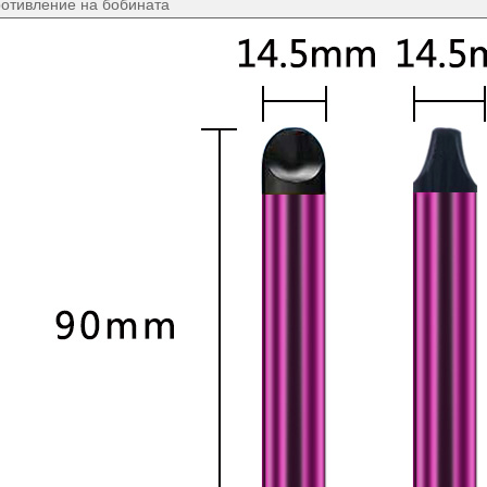
отивление на бобината