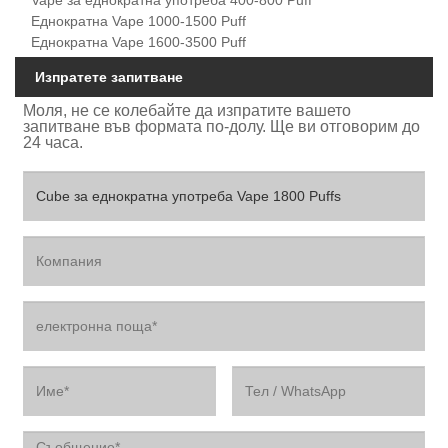
Еднократна Vape 1000-1500 Puff
Еднократна Vape 1600-3500 Puff
Изпратете запитване
Моля, не се колебайте да изпратите вашето
запитване във формата по-долу. Ще ви отговорим до
24 часа.