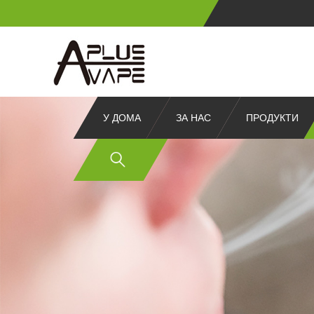
У ДОМА
ЗА НАС
ПРОДУКТИ