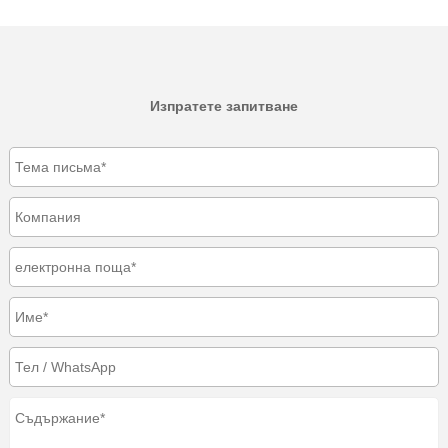
Изпратете запитване